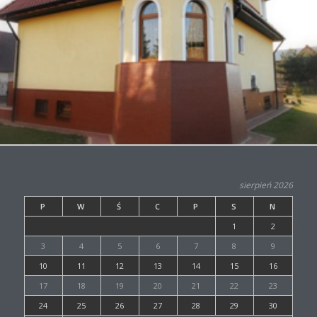
sierpień 2026
P
W
Ś
C
P
S
N
1
2
3
4
5
6
7
8
9
10
11
12
13
14
15
16
17
18
19
20
21
22
23
24
25
26
27
28
29
30