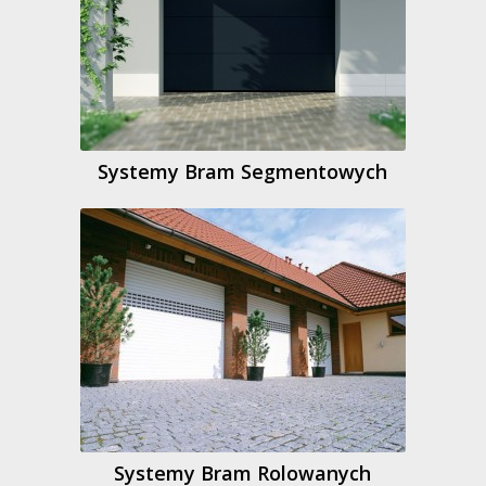
Systemy Bram Segmentowych
Systemy Bram Rolowanych