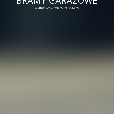
BRAMY GARAŻOWE
Segmentowe, rolowane, kratowe