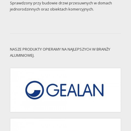
Sprawdzony przy budowie drzwi przesuwnych w domach
jednorodzinnych oraz obiektach komercyjnych.
NASZE PRODUKTY OPIERAMY NA NAJLEPSZYCH W BRANŻY
ALUMINIOWEJ.