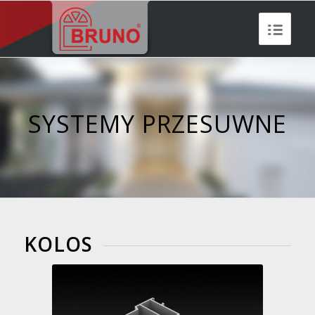
SYSTEMY PRZESUWNE
KOLOS