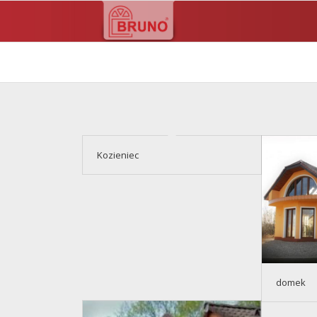
Kozieniec
domek