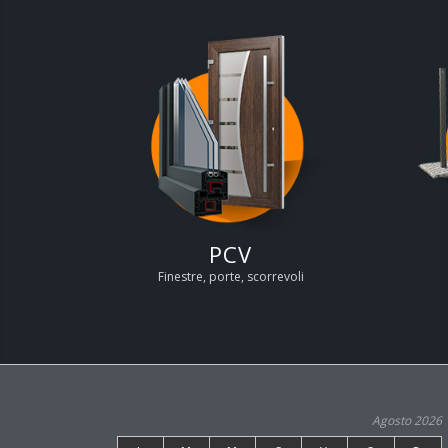
PCV
Finestre, porte, scorrevoli
Agosto 2026