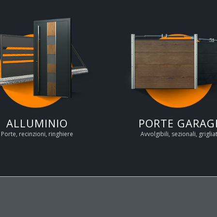
ALLUMINIO
PORTE GARAG
Porte, recinzioni, ringhiere
Avvolgibili, sezionali, grigliat