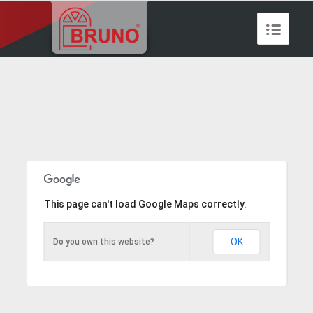
This page can't load Google Maps correctly.
OK
Do you own this website?