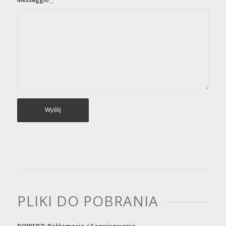
PLIKI DO POBRANIA